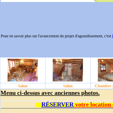
Pour en savoir plus sur l'avancement du projet d'agrandissement, c'est
Salon
Salon
Chambre A
Menu ci-dessus avec anciennes photos.
RÉSERVER
votre location 