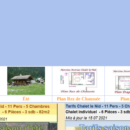
Été
Plan Rez de Chaussée
Plan