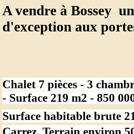
A vendre à Bossey un
d'exception aux port
Chalet 7 pièces - 3 chamb
- Surface 219 m2 - 850 00
Surface habitable brute 
Carrez. Terrain environ 