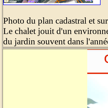
Photo du plan cadastral et su
Le chalet jouit d'un environn
du jardin souvent dans l'anné