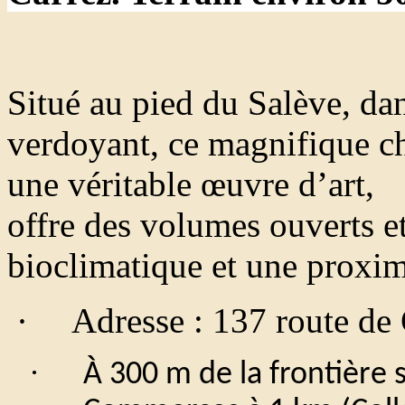
Situé au pied du Salève, d
verdoyant, ce magnifique c
une véritable œuvre d’art,
offre des volumes ouverts e
bioclimatique et une proxim
·
Adresse : 137 route de
·
À 300 m de la frontière 